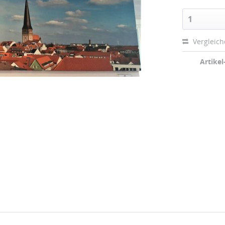
Vergleic
Artikel