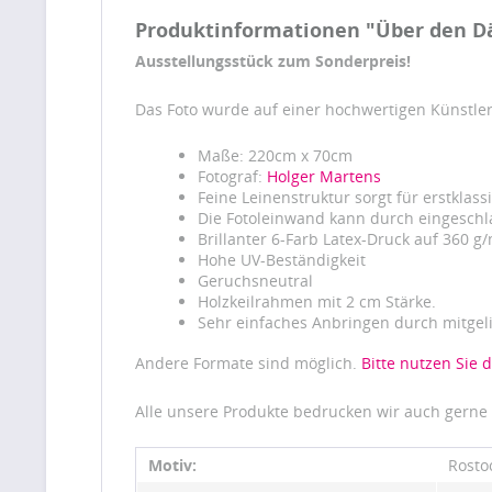
Produktinformationen "Über den D
Ausstellungsstück zum Sonderpreis!
Das Foto wurde auf einer hochwertigen Künstler
Maße: 220cm x 70cm
Fotograf:
Holger Martens
Feine Leinenstruktur sorgt für erstklass
Die Fotoleinwand kann durch eingeschl
Brillanter 6-Farb Latex-Druck auf 360 g
Hohe UV-Beständigkeit
Geruchsneutral
Holzkeilrahmen mit 2 cm Stärke.
Sehr einfaches Anbringen durch mitgel
Andere Formate sind möglich.
Bitte nutzen Sie 
Alle unsere Produkte bedrucken wir auch gerne
Motiv:
Rostoc