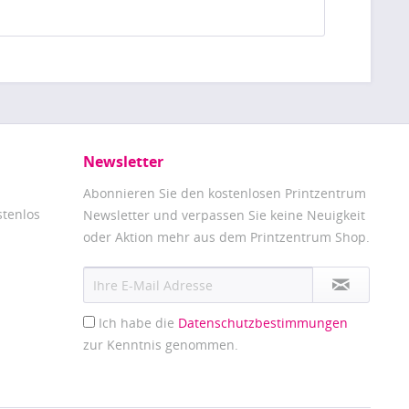
Newsletter
Abonnieren Sie den kostenlosen Printzentrum
stenlos
Newsletter und verpassen Sie keine Neuigkeit
oder Aktion mehr aus dem Printzentrum Shop.
Ich habe die
Datenschutzbestimmungen
zur Kenntnis genommen.