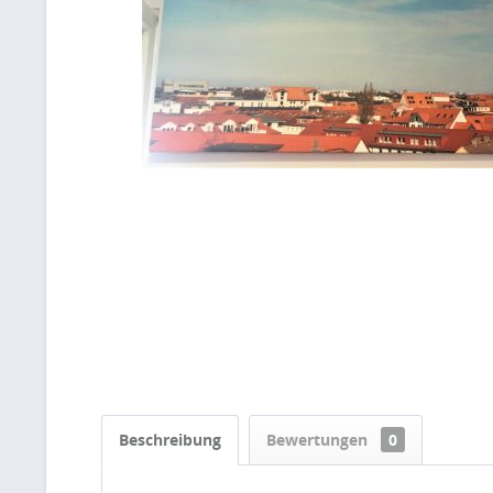
Beschreibung
Bewertungen
0