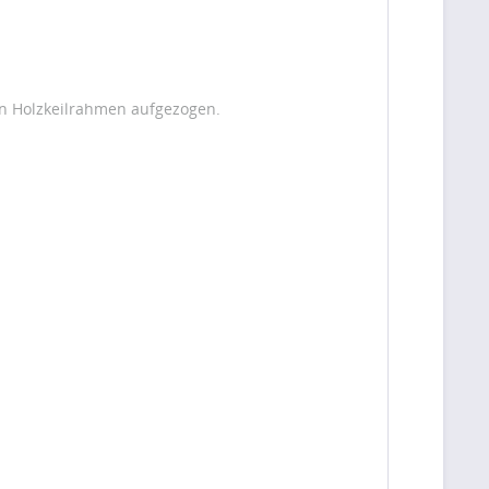
en Holzkeilrahmen aufgezogen.