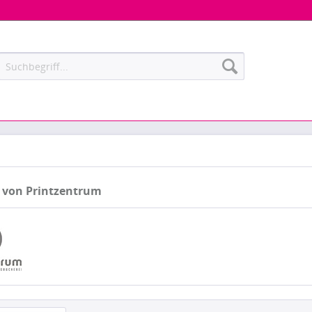
 von Printzentrum