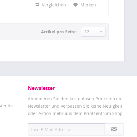
sorgfältig...
Vergleichen
Merken
Artikel pro Seite:
Newsletter
Abonnieren Sie den kostenlosen Printzentrum
stenlos
Newsletter und verpassen Sie keine Neuigkeit
oder Aktion mehr aus dem Printzentrum Shop.