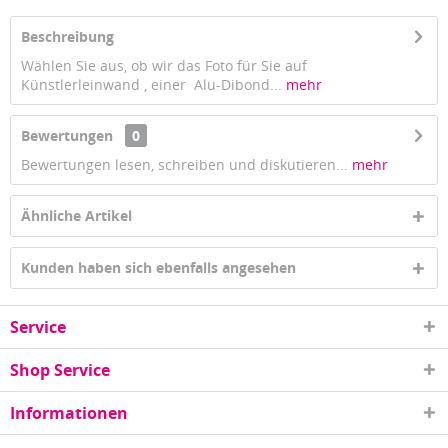
Beschreibung
Wählen Sie aus, ob wir das Foto für Sie auf
Künstlerleinwand , einer Alu-Dibond...
mehr
Bewertungen
0
Bewertungen lesen, schreiben und diskutieren...
mehr
Ähnliche Artikel
Kunden haben sich ebenfalls angesehen
Service
Shop Service
Informationen