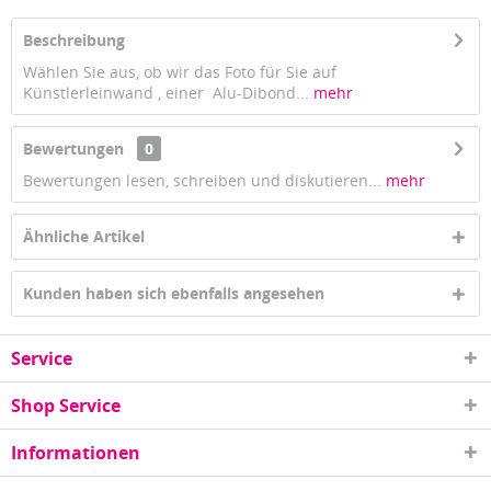
Beschreibung
Wählen Sie aus, ob wir das Foto für Sie auf
Künstlerleinwand , einer Alu-Dibond...
mehr
Bewertungen
0
Bewertungen lesen, schreiben und diskutieren...
mehr
Ähnliche Artikel
Kunden haben sich ebenfalls angesehen
Service
Shop Service
Informationen