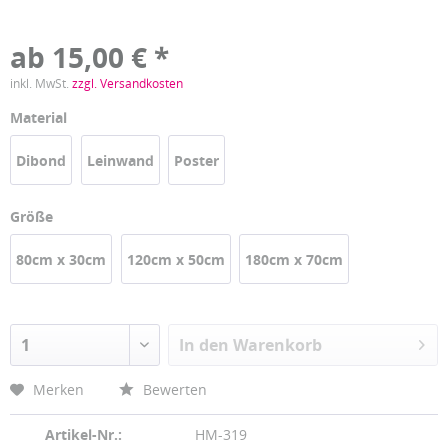
ab 15,00 € *
inkl. MwSt.
zzgl. Versandkosten
Material
Dibond
Leinwand
Poster
Größe
80cm x 30cm
120cm x 50cm
180cm x 70cm
In den
Warenkorb
Merken
Bewerten
Artikel-Nr.:
HM-319