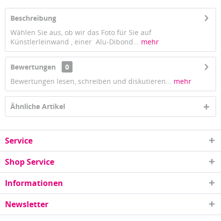
Beschreibung
Wählen Sie aus, ob wir das Foto für Sie auf
Künstlerleinwand , einer Alu-Dibond...
mehr
Bewertungen
0
Bewertungen lesen, schreiben und diskutieren...
mehr
Ähnliche Artikel
Service
Shop Service
Informationen
Newsletter