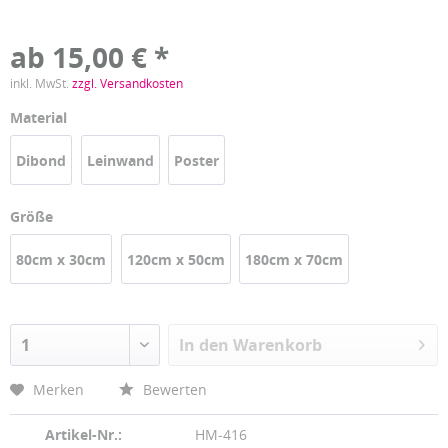
ab 15,00 € *
inkl. MwSt.
zzgl. Versandkosten
Material
Dibond
Leinwand
Poster
Größe
80cm x 30cm
120cm x 50cm
180cm x 70cm
In den
Warenkorb
Merken
Bewerten
Artikel-Nr.:
HM-416